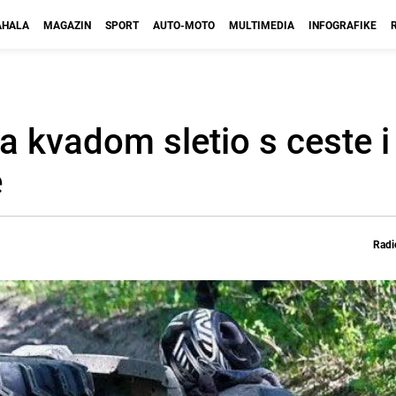
HALA
MAGAZIN
SPORT
AUTO-MOTO
MULTIMEDIA
INFOGRAFIKE
a kvadom sletio s ceste 
e
Radi