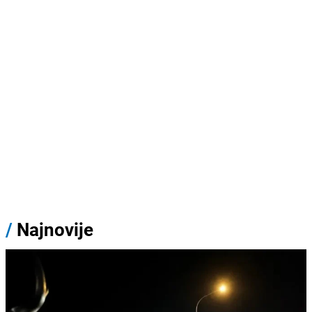
/
Najnovije