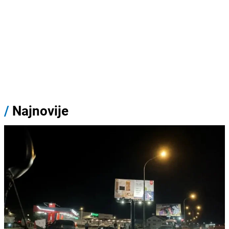
/
Najnovije