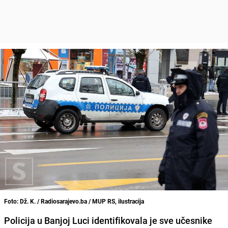
Foto: Dž. K. / Radiosarajevo.ba / MUP RS, ilustracija
Policija u Banjoj Luci identifikovala je sve učesnike