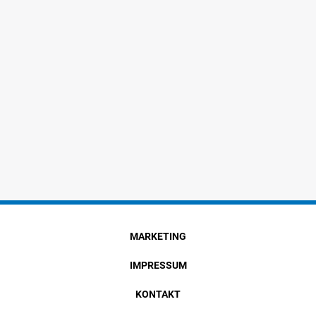
MARKETING
IMPRESSUM
KONTAKT