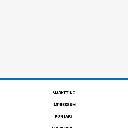
MARKETING
IMPRESSUM
KONTAKT
PRIVATNOST