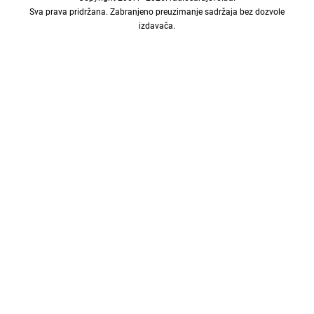
Sva prava pridržana. Zabranjeno preuzimanje sadržaja bez dozvole
izdavača.