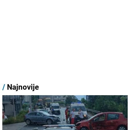
/
Najnovije