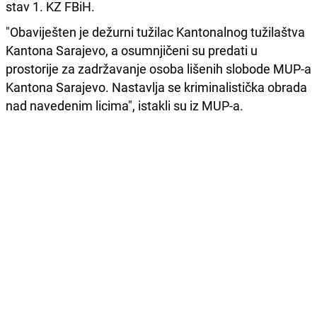
stav 1. KZ FBiH.
"Obaviješten je dežurni tužilac Kantonalnog tužilaštva
Kantona Sarajevo, a osumnjičeni su predati u
prostorije za zadržavanje osoba lišenih slobode MUP-a
Kantona Sarajevo. Nastavlja se kriminalistička obrada
nad navedenim licima", istakli su iz MUP-a.