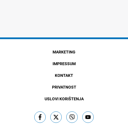
MARKETING
IMPRESSUM
KONTAKT
PRIVATNOST
USLOVI KORIŠTENJA