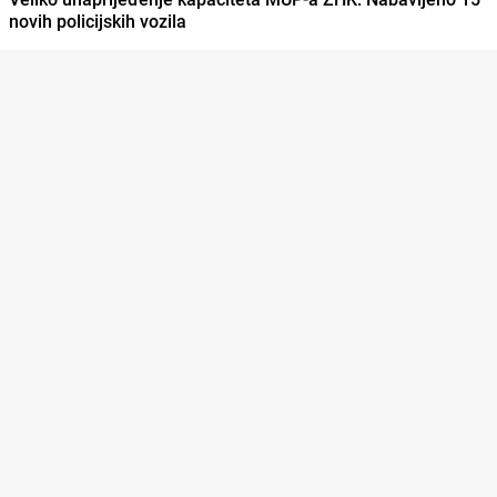
novih policijskih vozila