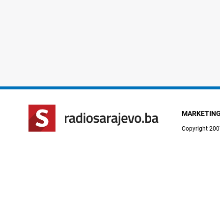
MARKETIN
Copyright 200