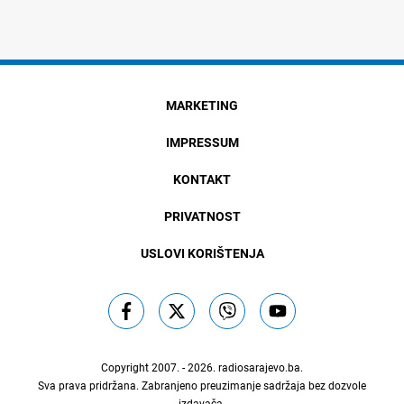
MARKETING
IMPRESSUM
KONTAKT
PRIVATNOST
USLOVI KORIŠTENJA
Copyright 2007. - 2026.
radiosarajevo.ba
.
Sva prava pridržana. Zabranjeno preuzimanje sadržaja bez dozvole
izdavača.