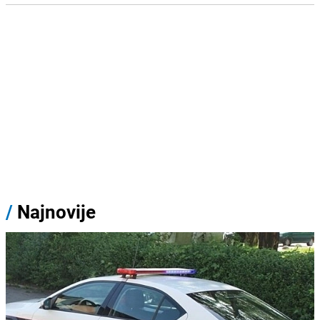
/
Najnovije