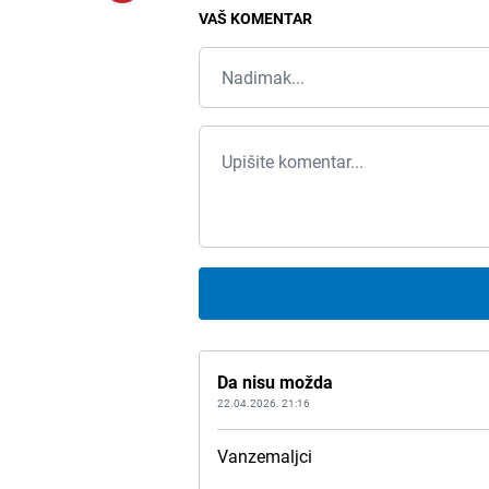
VAŠ KOMENTAR
Da nisu možda
22.04.2026. 21:16
Vanzemaljci