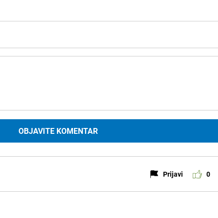
OBJAVITE KOMENTAR
Prijavi
0