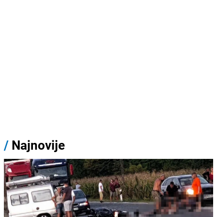
/
Najnovije