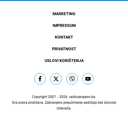
MARKETING
IMPRESSUM
KONTAKT
PRIVATNOST
USLOVI KORIŠTENJA
Copyright 2007. - 2026.
radiosarajevo.ba
.
Sva prava pridržana. Zabranjeno preuzimanje sadržaja bez dozvole
izdavača.