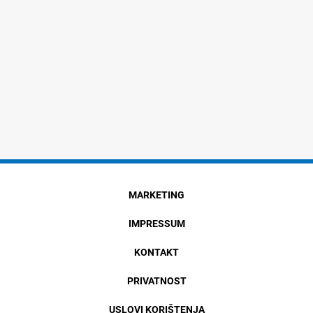
MARKETING
IMPRESSUM
KONTAKT
PRIVATNOST
USLOVI KORIŠTENJA