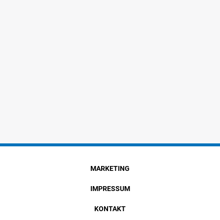
MARKETING
IMPRESSUM
KONTAKT