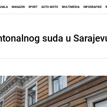
HALA
MAGAZIN
SPORT
AUTO-MOTO
MULTIMEDIA
INFOGRAFIKE
ntonalnog suda u Sarajev