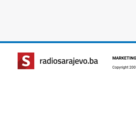
MARKETIN
Copyright 200