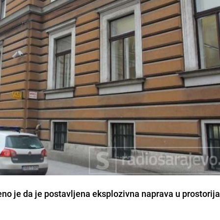
no je da je postavljena eksplozivna naprava u prostori