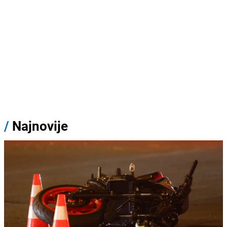
/
Najnovije