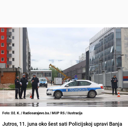
Foto: Dž. K. / Radiosarajevo.ba / MUP RS / Ilustracija
Jutros, 11. juna oko šest sati Policijskoj upravi Banja