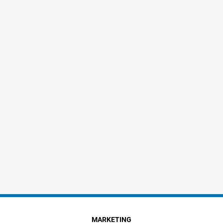
MARKETING