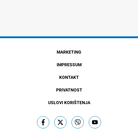
MARKETING
IMPRESSUM
KONTAKT
PRIVATNOST
USLOVI KORIŠTENJA