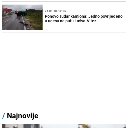
24.09.18. 12:55
Ponovo sudar kamiona: Jedno povrijeđeno
u udesu na putu Lašva-Vitez
/
Najnovije