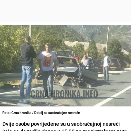
Foto: Crna hronika / Detalj sa saobraćajne nesreće
Dvije osobe povrijeđene su u saobraćajnoj nesreći