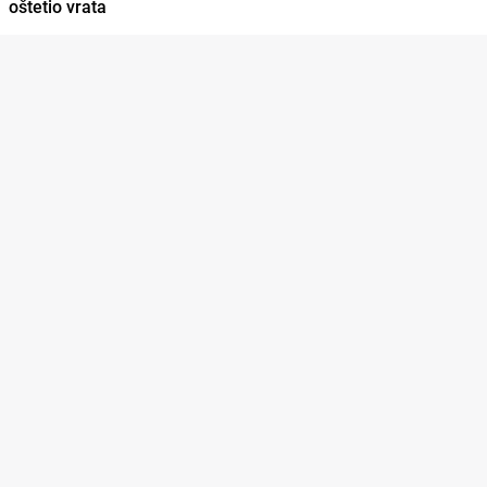
oštetio vrata