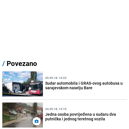
/
Povezano
25.09.18. 14:23
Sudar automobila i GRAS-ovog autobusa u
sarajevskom naselju Bare
24.09.18. 13:15
Jedna osoba povrijeđena u sudaru dva
putnička i jednog teretnog vozila