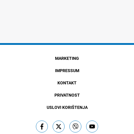
MARKETING
IMPRESSUM
KONTAKT
PRIVATNOST
USLOVI KORIŠTENJA