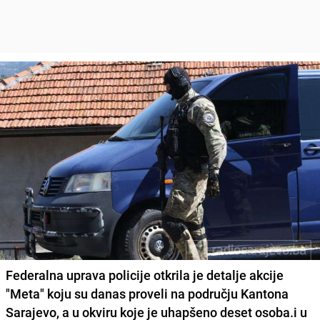
Federalna uprava policije otkrila je detalje akcije
"Meta" koju su danas proveli na području Kantona
Sarajevo, a u okviru koje je uhapšeno deset osoba.i u