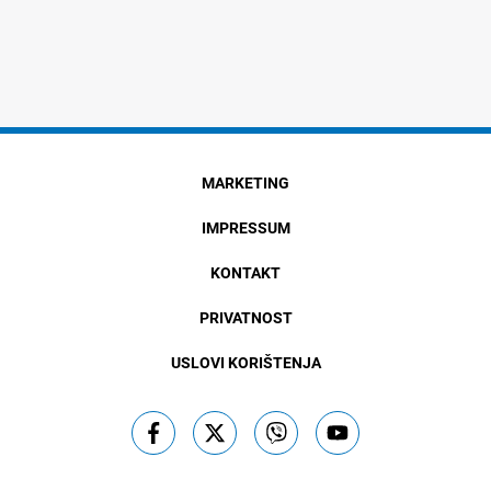
MARKETING
IMPRESSUM
KONTAKT
PRIVATNOST
USLOVI KORIŠTENJA