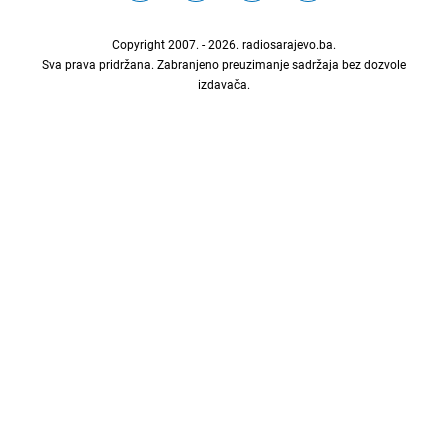
Copyright 2007. - 2026.
radiosarajevo.ba
.
Sva prava pridržana. Zabranjeno preuzimanje sadržaja bez dozvole
izdavača.