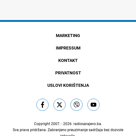
MARKETING
IMPRESSUM
KONTAKT
PRIVATNOST
USLOVI KORIŠTENJA
Copyright 2007. - 2026.
radiosarajevo.ba
.
Sva prava pridržana. Zabranjeno preuzimanje sadržaja bez dozvole
izdavača.