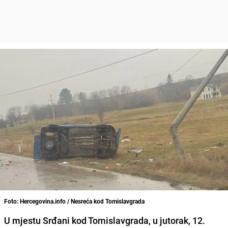
Foto: Hercegovina.info / Nesreća kod Tomislavgrada
U mjestu Srđani kod Tomislavgrada, u jutorak, 12.