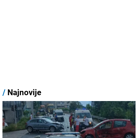
/
Najnovije