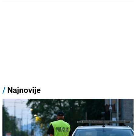
/
Najnovije