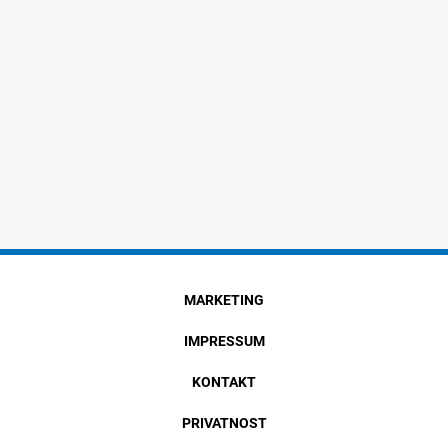
MARKETING
IMPRESSUM
KONTAKT
PRIVATNOST