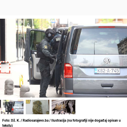
Foto: Dž. K. / Radiosarajevo.ba / Ilustracija (na fotografiji nije događaj opisan u
tekstu)