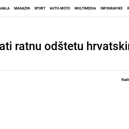
HALA
MAGAZIN
SPORT
AUTO-MOTO
MULTIMEDIA
INFOGRAFIKE
ati ratnu odštetu hrvatsk
Radi