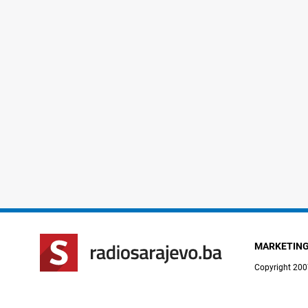
MARKETIN
Copyright 200