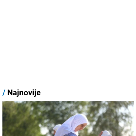
/
Najnovije