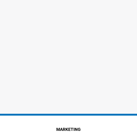
MARKETING