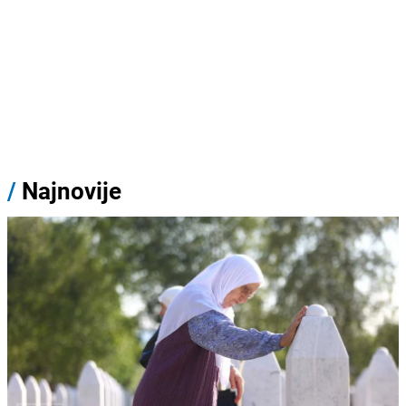
/
Najnovije