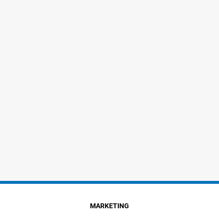
MARKETING