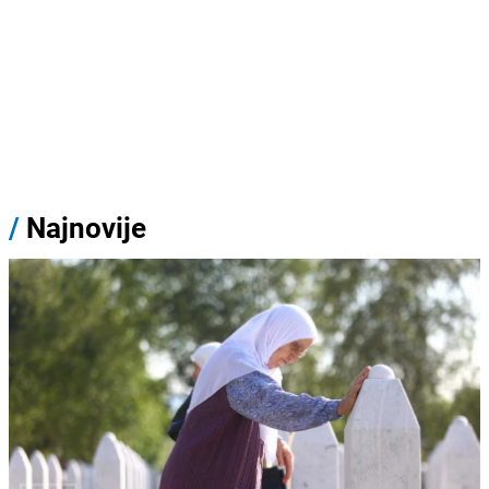
/
Najnovije