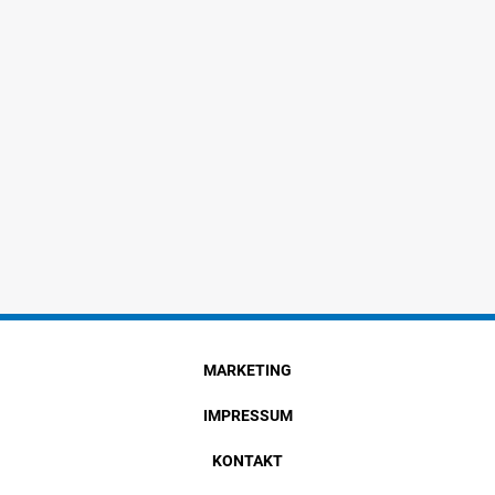
MARKETING
IMPRESSUM
KONTAKT