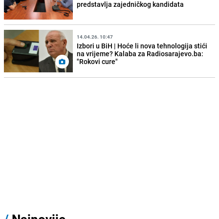
predstavlja zajedničkog kandidata
14.04.26. 10:47
Izbori u BiH | Hoće li nova tehnologija stići
na vrijeme? Kalaba za Radiosarajevo.ba:
"Rokovi cure"