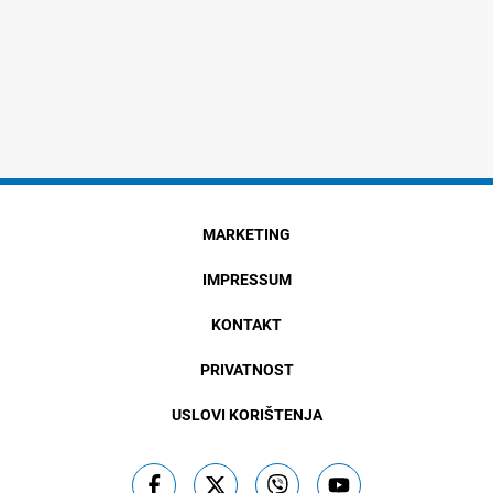
MARKETING
IMPRESSUM
KONTAKT
PRIVATNOST
USLOVI KORIŠTENJA