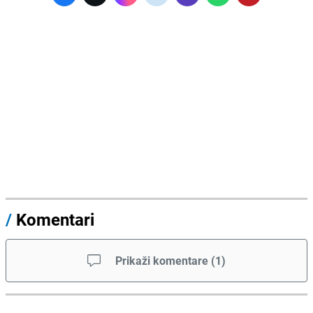
/
Komentari
Prikaži komentare
(
1
)