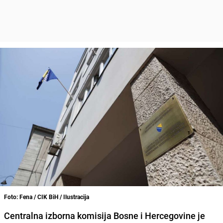
Foto: Fena / CIK BiH / Ilustracija
Centralna izborna komisija Bosne i Hercegovine je