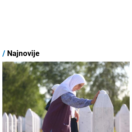
/
Najnovije