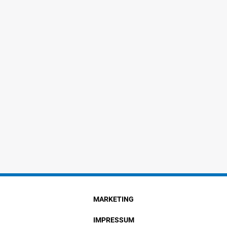
MARKETING
IMPRESSUM