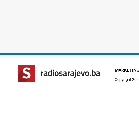
MARKETIN
Copyright 200