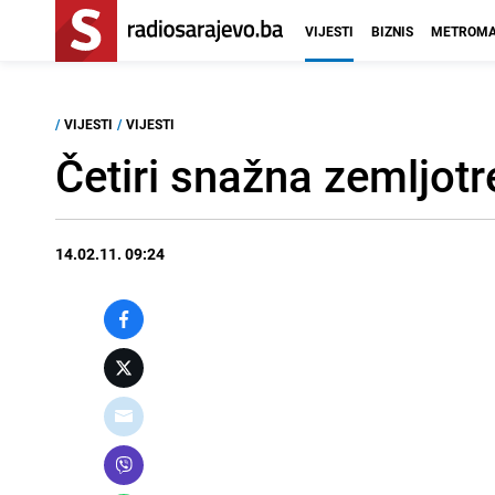
VIJESTI
BIZNIS
METROMA
/
VIJESTI
/
VIJESTI
Četiri snažna zemljotr
14.02.11. 09:24