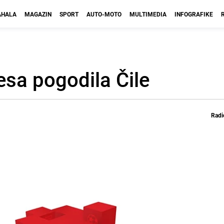
HALA
MAGAZIN
SPORT
AUTO-MOTO
MULTIMEDIA
INFOGRAFIKE
esa pogodila Čile
Radi