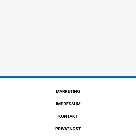
MARKETING
IMPRESSUM
KONTAKT
PRIVATNOST