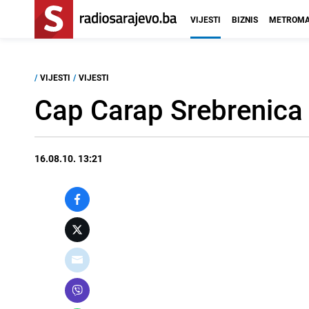
VIJESTI
BIZNIS
METROMA
/
VIJESTI
/
VIJESTI
Cap Carap Srebrenica
16.08.10. 13:21