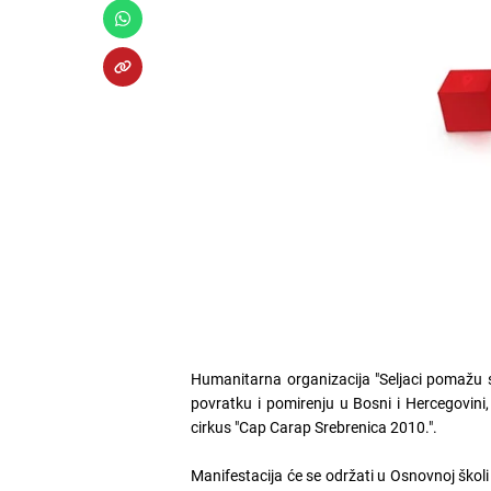
Humanitarna organizacija "Seljaci pomažu s
povratku i pomirenju u Bosni i Hercegovini, 
cirkus "Cap Carap Srebrenica 2010.".
Manifestacija će se održati u Osnovnoj škol