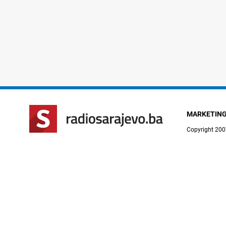
MARKETIN
Copyright 200