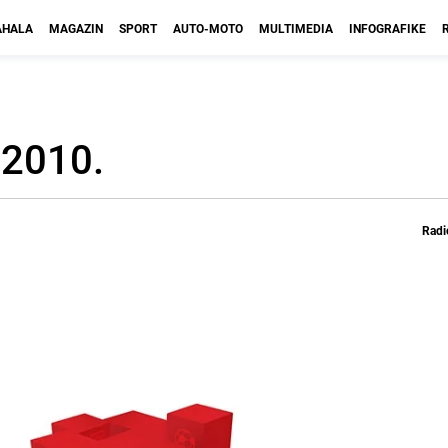
HALA
MAGAZIN
SPORT
AUTO-MOTO
MULTIMEDIA
INFOGRAFIKE
 2010.
Radi