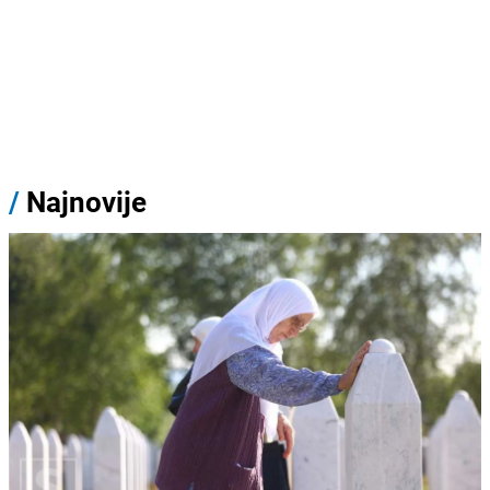
/
Najnovije