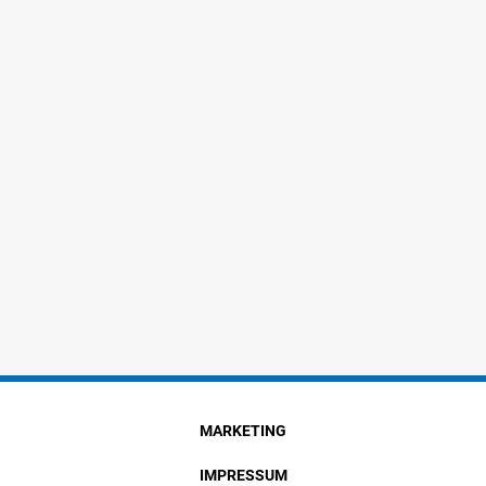
MARKETING
IMPRESSUM