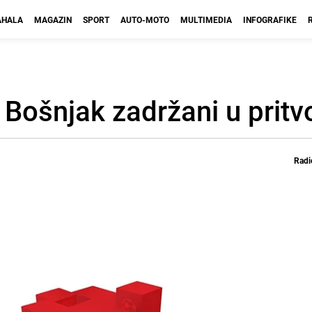
HALA
MAGAZIN
SPORT
AUTO-MOTO
MULTIMEDIA
INFOGRAFIKE
 Bošnjak zadržani u pritv
Radi