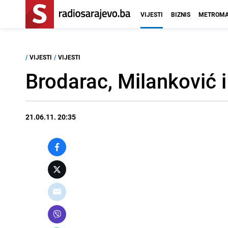
VIJESTI
BIZNIS
METROMA
/
VIJESTI
/
VIJESTI
Brodarac, Milanković i
21.06.11. 20:35