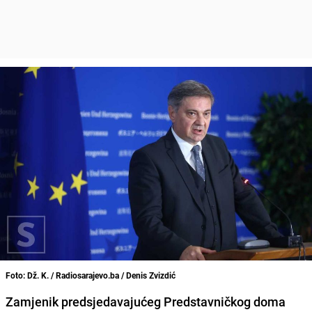
Foto: Dž. K. / Radiosarajevo.ba / Denis Zvizdić
Zamjenik predsjedavajućeg Predstavničkog doma