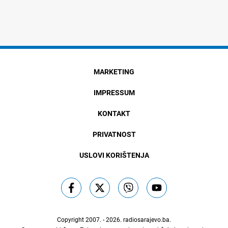
MARKETING
IMPRESSUM
KONTAKT
PRIVATNOST
USLOVI KORIŠTENJA
Copyright 2007. - 2026.
radiosarajevo.ba
.