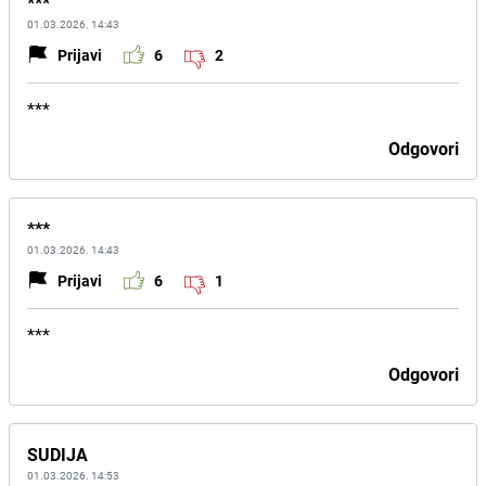
***
01.03.2026. 14:43
Prijavi
6
2
***
Odgovori
***
01.03.2026. 14:43
Prijavi
6
1
***
Odgovori
SUDIJA
01.03.2026. 14:53