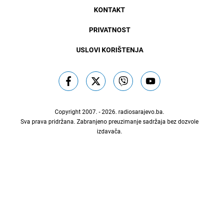
KONTAKT
PRIVATNOST
USLOVI KORIŠTENJA
Copyright 2007. - 2026.
radiosarajevo.ba
.
Sva prava pridržana. Zabranjeno preuzimanje sadržaja bez dozvole
izdavača.