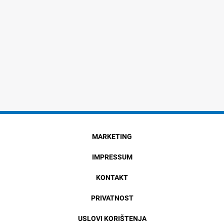
MARKETING
IMPRESSUM
KONTAKT
PRIVATNOST
USLOVI KORIŠTENJA