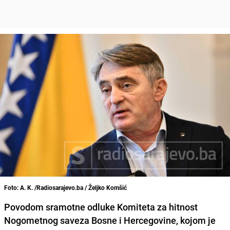
Foto: A. K. /Radiosarajevo.ba / Željko Komšić
Povodom sramotne odluke Komiteta za hitnost
Nogometnog saveza Bosne i Hercegovine, kojom je