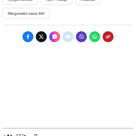
#Nogometni savez BiH