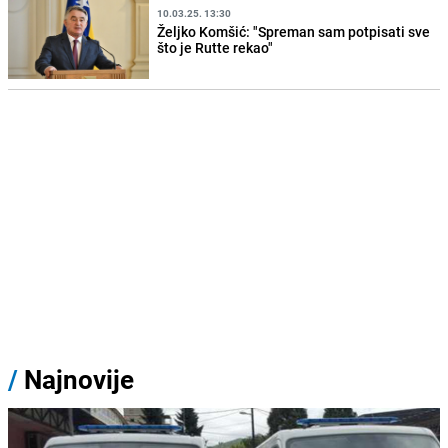
10.03.25. 13:30
Željko Komšić: "Spreman sam potpisati sve
što je Rutte rekao"
/
Najnovije