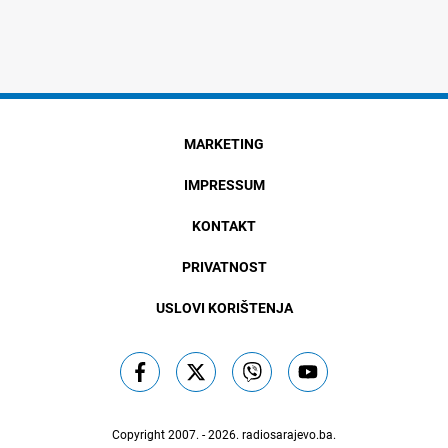
MARKETING
IMPRESSUM
KONTAKT
PRIVATNOST
USLOVI KORIŠTENJA
Copyright 2007. - 2026.
radiosarajevo.ba
.