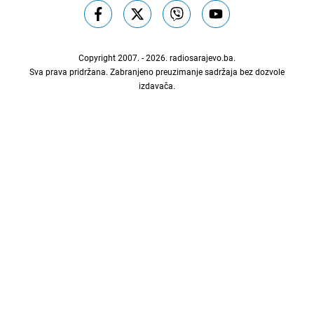
Copyright 2007. - 2026.
radiosarajevo.ba
.
Sva prava pridržana. Zabranjeno preuzimanje sadržaja bez dozvole
izdavača.