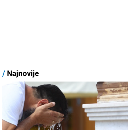
/
Najnovije