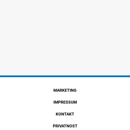
MARKETING
IMPRESSUM
KONTAKT
PRIVATNOST