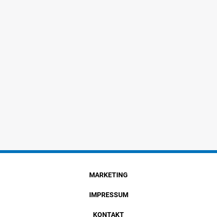
MARKETING
IMPRESSUM
KONTAKT