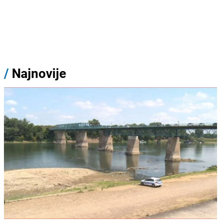
/
Najnovije