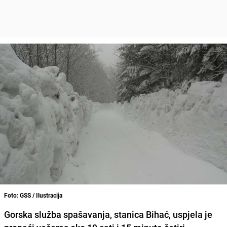
Foto: GSS / Ilustracija
Gorska služba spašavanja, stanica Bihać, uspjela je