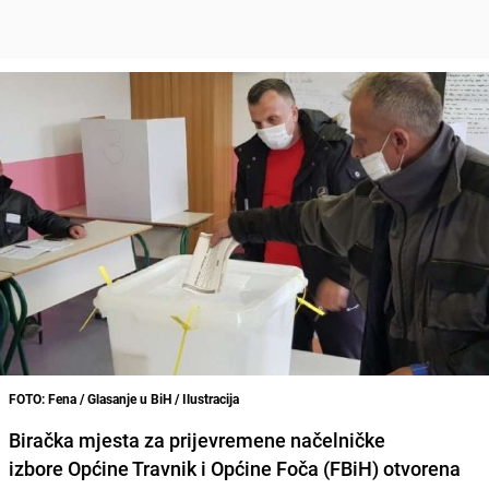
FOTO: Fena / Glasanje u BiH / Ilustracija
Biračka mjesta za prijevremene načelničke
izbore Općine Travnik i Općine Foča (FBiH) otvorena