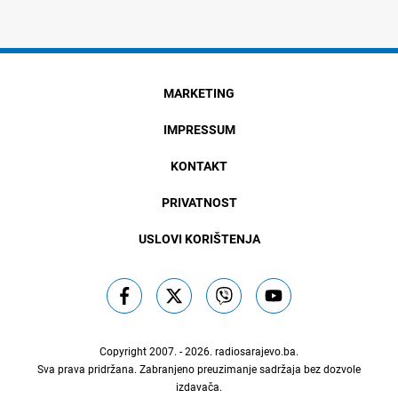
MARKETING
IMPRESSUM
KONTAKT
PRIVATNOST
USLOVI KORIŠTENJA
Copyright 2007. - 2026.
radiosarajevo.ba
.
Sva prava pridržana. Zabranjeno preuzimanje sadržaja bez dozvole
izdavača.