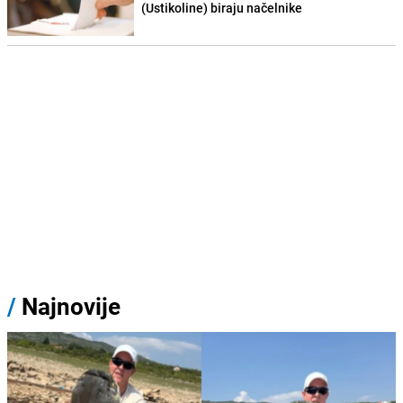
(Ustikoline) biraju načelnike
/
Najnovije