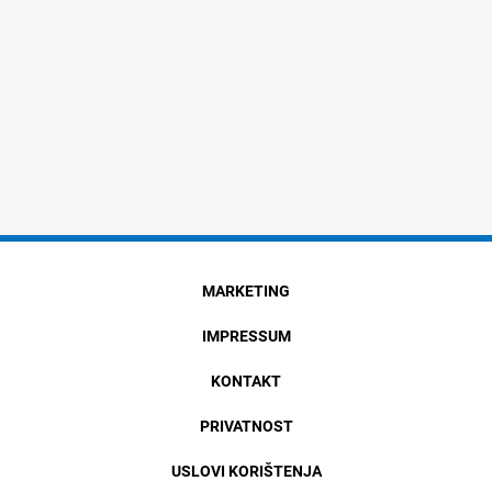
MARKETING
IMPRESSUM
KONTAKT
PRIVATNOST
USLOVI KORIŠTENJA