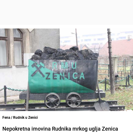
Fena / Rudnik u Zenici
Nepokretna imovina Rudnika mrkog uglja Zenica