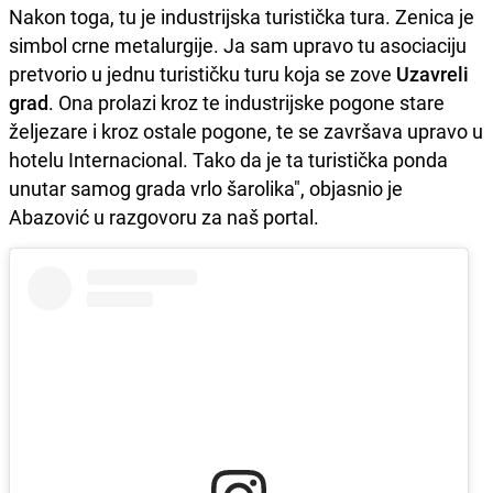
Nakon toga, tu je industrijska turistička tura. Zenica je
simbol crne metalurgije. Ja sam upravo tu asociaciju
pretvorio u jednu turističku turu koja se zove
Uzavreli
grad
. Ona prolazi kroz te industrijske pogone stare
željezare i kroz ostale pogone, te se završava upravo u
hotelu Internacional. Tako da je ta turistička ponda
unutar samog grada vrlo šarolika", objasnio je
Abazović u razgovoru za naš portal.