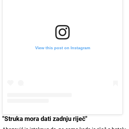
View this post on Instagram
"Struka mora dati zadnju riječ"