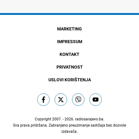
MARKETING
IMPRESSUM
KONTAKT
PRIVATNOST
USLOVI KORIŠTENJA
Copyright 2007. - 2026.
radiosarajevo.ba
.
Sva prava pridržana. Zabranjeno preuzimanje sadržaja bez dozvole
izdavača.