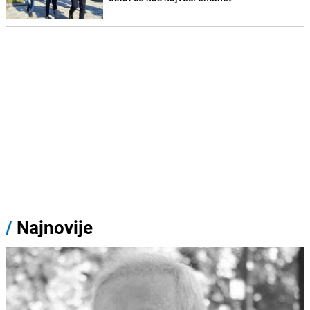
/
Najnovije